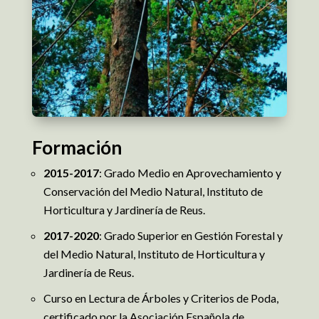
Formación
2015-2017
: Grado Medio en Aprovechamiento y
Conservación del Medio Natural, Instituto de
Horticultura y Jardinería de Reus.
2017-2020
: Grado Superior en Gestión Forestal y
del Medio Natural, Instituto de Horticultura y
Jardinería de Reus.
Curso en Lectura de Árboles y Criterios de Poda,
certificado por la Asociación Española de