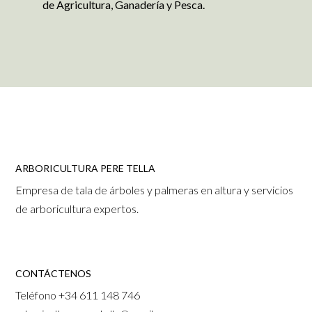
de Agricultura, Ganadería y Pesca.
ARBORICULTURA PERE TELLA
Empresa de tala de árboles y palmeras en altura y servicios
de arboricultura expertos.
CONTÁCTENOS
Teléfono
+34 611 148 746