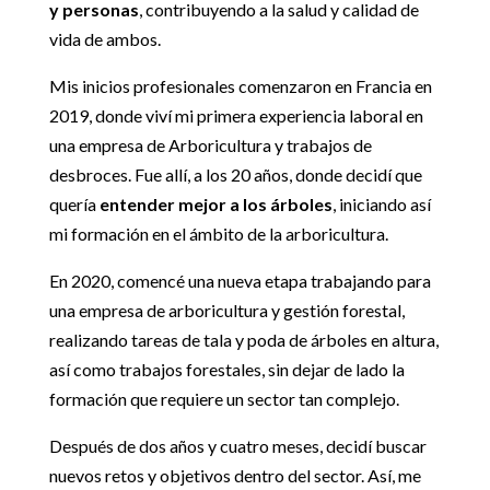
y personas
, contribuyendo a la salud y calidad de
vida de ambos.
Mis inicios profesionales comenzaron en Francia en
2019, donde viví mi primera experiencia laboral en
una empresa de Arboricultura y trabajos de
desbroces. Fue allí, a los 20 años, donde decidí que
quería
entender mejor a los árboles
, iniciando así
mi formación en el ámbito de la arboricultura.
En 2020, comencé una nueva etapa trabajando para
una empresa de arboricultura y gestión forestal,
realizando tareas de tala y poda de árboles en altura,
así como trabajos forestales, sin dejar de lado la
formación que requiere un sector tan complejo.
Después de dos años y cuatro meses, decidí buscar
nuevos retos y objetivos dentro del sector. Así, me