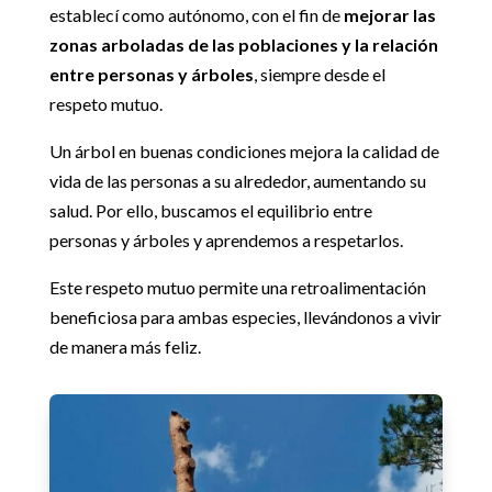
establecí como autónomo, con el fin de
mejorar las
zonas arboladas de las poblaciones y la relación
entre personas y árboles
, siempre desde el
respeto mutuo.
Un árbol en buenas condiciones mejora la calidad de
vida de las personas a su alrededor, aumentando su
salud. Por ello, buscamos el equilibrio entre
personas y árboles y aprendemos a respetarlos.
Este respeto mutuo permite una retroalimentación
beneficiosa para ambas especies, llevándonos a vivir
de manera más feliz.