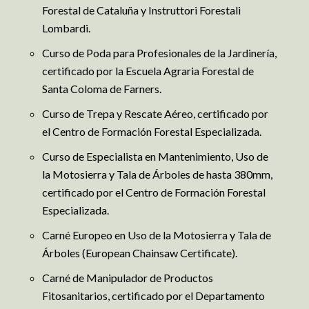
Forestal de Cataluña y Instruttori Forestali
Lombardi.
Curso de Poda para Profesionales de la Jardinería,
certificado por la Escuela Agraria Forestal de
Santa Coloma de Farners.
Curso de Trepa y Rescate Aéreo, certificado por
el Centro de Formación Forestal Especializada.
Curso de Especialista en Mantenimiento, Uso de
la Motosierra y Tala de Árboles de hasta 380mm,
certificado por el Centro de Formación Forestal
Especializada.
Carné Europeo en Uso de la Motosierra y Tala de
Árboles (European Chainsaw Certificate).
Carné de Manipulador de Productos
Fitosanitarios, certificado por el Departamento