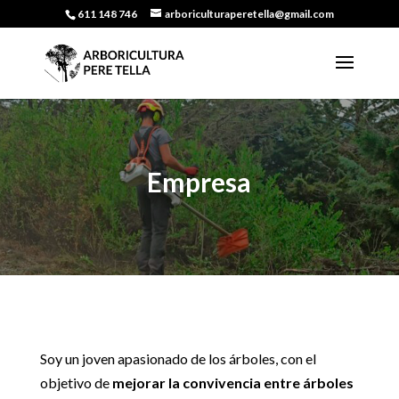
611 148 746
arboriculturaperetella@gmail.com
Empresa
Soy un joven apasionado de los árboles, con el
objetivo de
mejorar la convivencia entre árboles