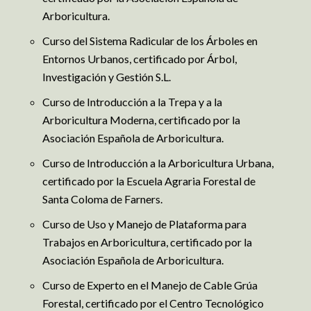
Arboricultura.
Curso del Sistema Radicular de los Árboles en
Entornos Urbanos, certificado por Árbol,
Investigación y Gestión S.L.
Curso de Introducción a la Trepa y a la
Arboricultura Moderna, certificado por la
Asociación Española de Arboricultura.
Curso de Introducción a la Arboricultura Urbana,
certificado por la Escuela Agraria Forestal de
Santa Coloma de Farners.
Curso de Uso y Manejo de Plataforma para
Trabajos en Arboricultura, certificado por la
Asociación Española de Arboricultura.
Curso de Experto en el Manejo de Cable Grúa
Forestal, certificado por el Centro Tecnológico