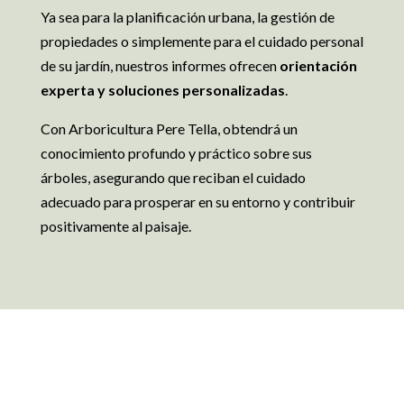
Ya sea para la planificación urbana, la gestión de
propiedades o simplemente para el cuidado personal
de su jardín, nuestros informes ofrecen
orientación
experta y soluciones personalizadas
.
Con Arboricultura Pere Tella, obtendrá un
conocimiento profundo y práctico sobre sus
árboles, asegurando que reciban el cuidado
adecuado para prosperar en su entorno y contribuir
positivamente al paisaje.