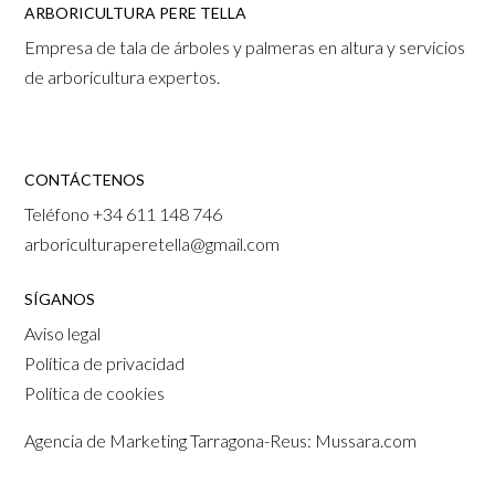
ARBORICULTURA PERE TELLA
Empresa de tala de árboles y palmeras en altura y servicios
de arboricultura expertos.
CONTÁCTENOS
Teléfono
+34 611 148 746
arboriculturaperetella@gmail.com
SÍGANOS
Aviso legal
Política de privacidad
Política de cookies
Agencia de Marketing Tarragona-Reus: Mussara.com