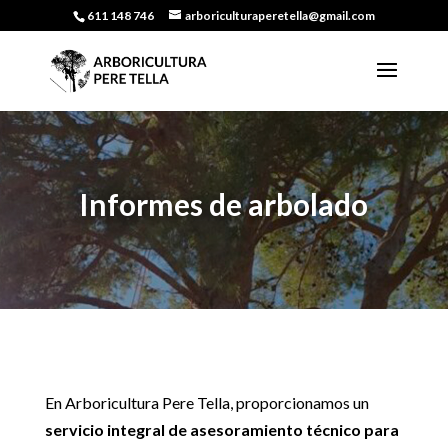
611 148 746
arboriculturaperetella@gmail.com
Informes de arbolado
En Arboricultura Pere Tella, proporcionamos un
servicio integral de asesoramiento técnico para