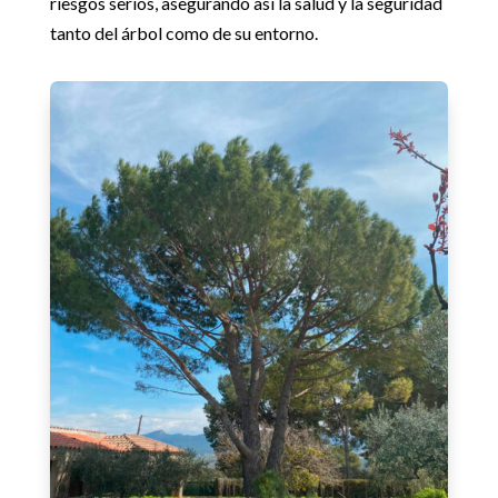
riesgos serios, asegurando así la salud y la seguridad
tanto del árbol como de su entorno.