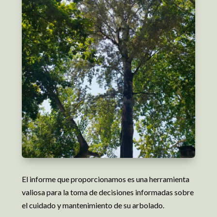
El informe que proporcionamos es una herramienta
valiosa para la toma de decisiones informadas sobre
el cuidado y mantenimiento de su arbolado.