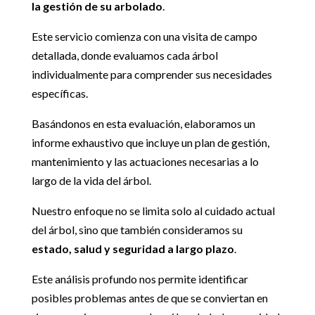
la gestión de su arbolado
.
Este servicio comienza con una visita de campo
detallada, donde evaluamos cada árbol
individualmente para comprender sus necesidades
específicas.
Basándonos en esta evaluación, elaboramos un
informe exhaustivo que incluye un plan de gestión,
mantenimiento y las actuaciones necesarias a lo
largo de la vida del árbol.
Nuestro enfoque no se limita solo al cuidado actual
del árbol, sino que también consideramos su
estado, salud y seguridad a largo plazo
.
Este análisis profundo nos permite identificar
posibles problemas antes de que se conviertan en