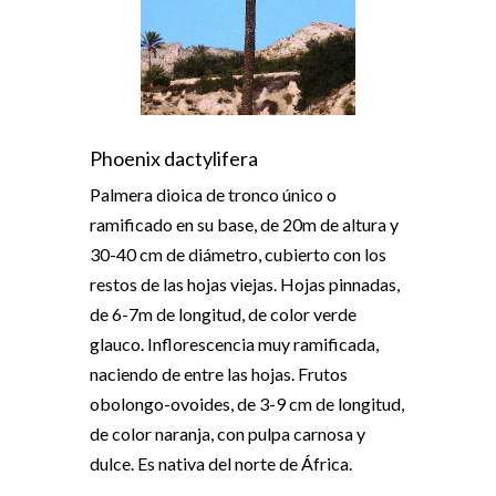
Phoenix dactylifera
Palmera dioica de tronco único o
ramificado en su base, de 20m de altura y
30-40 cm de diámetro, cubierto con los
restos de las hojas viejas. Hojas pinnadas,
de 6-7m de longitud, de color verde
glauco. Inflorescencia muy ramificada,
naciendo de entre las hojas. Frutos
obolongo-ovoides, de 3-9 cm de longitud,
de color naranja, con pulpa carnosa y
dulce. Es nativa del norte de África.