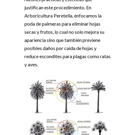
justifican este procedimiento. En
Arboricultura Peretella, enfocamos la
poda de palmeras para eliminar hojas
secas y frutos, lo cual no solo mejora su
apariencia sino que también previene
posibles daños por caída de hojas y
reduce escondites para plagas como ratas
y aves.