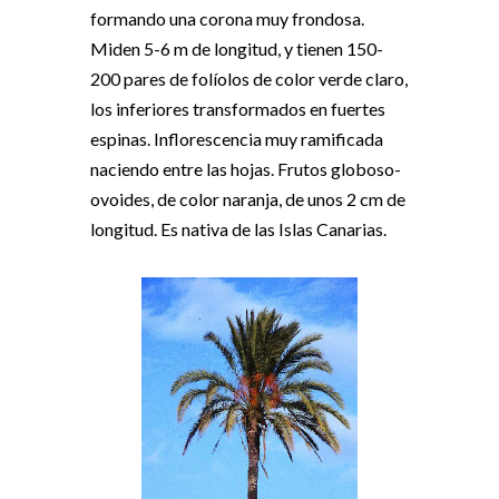
formando una corona muy frondosa.
Miden 5-6 m de longitud, y tienen 150-
200 pares de folíolos de color verde claro,
los inferiores transformados en fuertes
espinas. Inflorescencia muy ramificada
naciendo entre las hojas. Frutos globoso-
ovoides, de color naranja, de unos 2 cm de
longitud. Es nativa de las Islas Canarias.