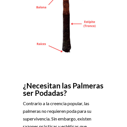
¿Necesitan las Palmeras
ser Podadas?
Contrario a la creencia popular, las
palmeras no requieren poda para su
supervivencia. Sin embargo, existen
razones prácticas y estéticas que