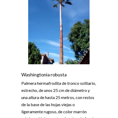
Washingtonia robusta
Palmera hermafrodita de tronco solitario,
estrecho, de unos 25 cm de diámetro y
una altura de hasta 25 metros, con restos
de la base de las hojas viejas o
ligeramente rugoso, de color marrón