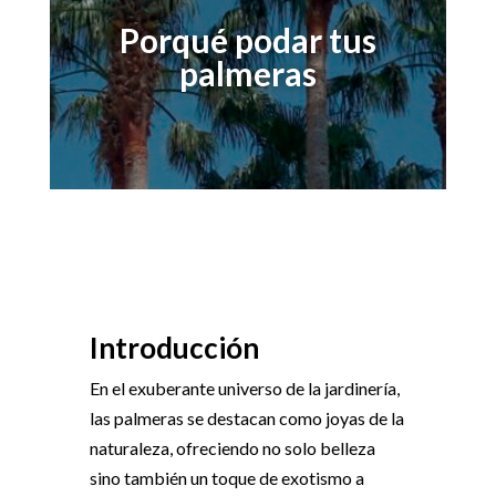
Porqué podar tus
palmeras
Introducción
En el exuberante universo de la jardinería,
las palmeras se destacan como joyas de la
naturaleza, ofreciendo no solo belleza
sino también un toque de exotismo a