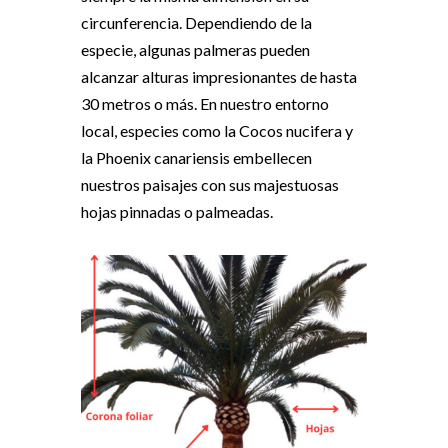
circunferencia. Dependiendo de la
especie, algunas palmeras pueden
alcanzar alturas impresionantes de hasta
30 metros o más. En nuestro entorno
local, especies como la Cocos nucifera y
la Phoenix canariensis embellecen
nuestros paisajes con sus majestuosas
hojas pinnadas o palmeadas.