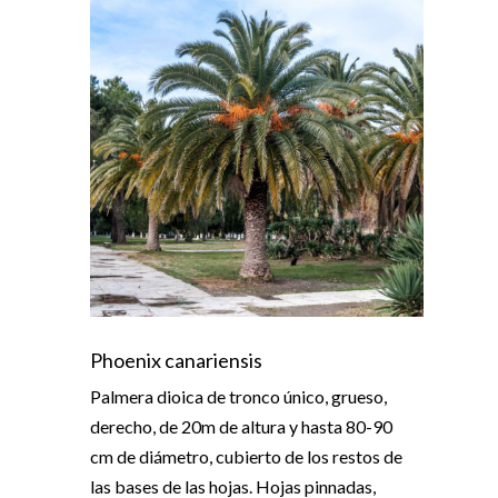
Phoenix canariensis
Palmera dioica de tronco único, grueso,
derecho, de 20m de altura y hasta 80-90
cm de diámetro, cubierto de los restos de
las bases de las hojas. Hojas pinnadas,