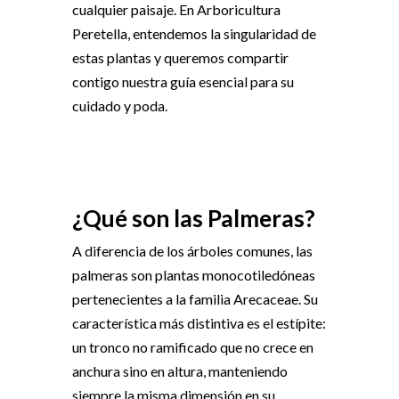
cualquier paisaje. En Arboricultura
Peretella, entendemos la singularidad de
estas plantas y queremos compartir
contigo nuestra guía esencial para su
cuidado y poda.
¿Qué son las Palmeras?
A diferencia de los árboles comunes, las
palmeras son plantas monocotiledóneas
pertenecientes a la familia Arecaceae. Su
característica más distintiva es el estípite:
un tronco no ramificado que no crece en
anchura sino en altura, manteniendo
siempre la misma dimensión en su