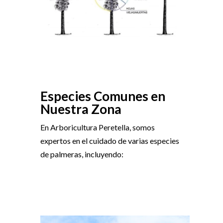
Especies Comunes en
Nuestra Zona
En Arboricultura Peretella, somos
expertos en el cuidado de varias especies
de palmeras, incluyendo: