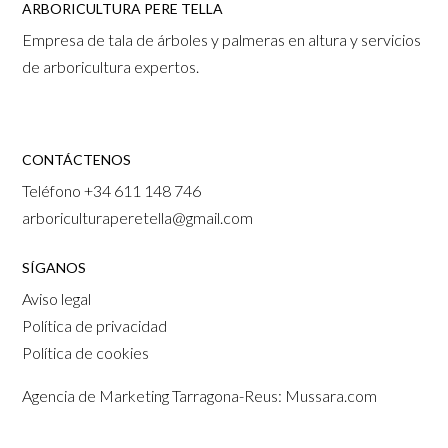
ARBORICULTURA PERE TELLA
Empresa de tala de árboles y palmeras en altura y servicios
de arboricultura expertos.
CONTÁCTENOS
Teléfono
+34 611 148 746
arboriculturaperetella@gmail.com
SÍGANOS
Aviso legal
Política de privacidad
Política de cookies
Agencia de Marketing Tarragona-Reus: Mussara.com