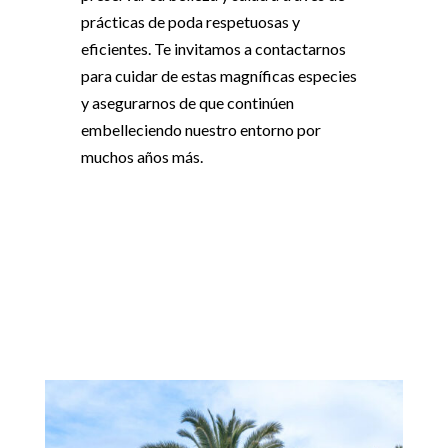
prácticas de poda respetuosas y
eficientes. Te invitamos a contactarnos
para cuidar de estas magníficas especies
y asegurarnos de que continúen
embelleciendo nuestro entorno por
muchos años más.