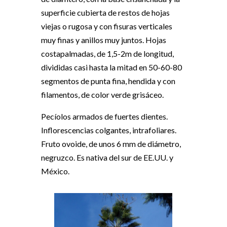
superficie cubierta de restos de hojas
viejas o rugosa y con fisuras verticales
muy finas y anillos muy juntos. Hojas
costapalmadas, de 1,5-2m de longitud,
divididas casi hasta la mitad en 50-60-80
segmentos de punta fina, hendida y con
filamentos, de color verde grisáceo.
Pecíolos armados de fuertes dientes.
Inflorescencias colgantes, intrafoliares.
Fruto ovoide, de unos 6 mm de diámetro,
negruzco. Es nativa del sur de EE.UU. y
México.